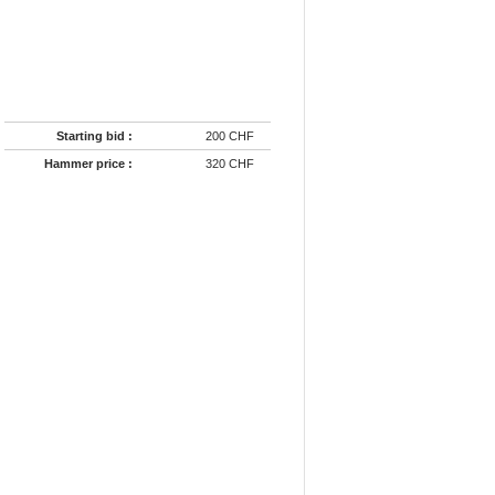
Starting bid :
200 CHF
Hammer price :
320 CHF