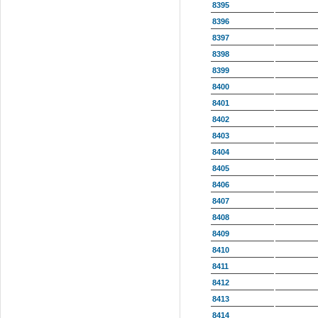
8395
8396
8397
8398
8399
8400
8401
8402
8403
8404
8405
8406
8407
8408
8409
8410
8411
8412
8413
8414