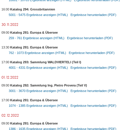
10001 - 10703
Ergebnisse anzeigen (HTML)
Ergebnisse herunterladen (PDF)
16:00
Katalog 294: Grossbritannien
5001 - 5475
Ergebnisse anzeigen (HTML)
Ergebnisse herunterladen (PDF)
30.11.2022
09:00
Katalog 291: Europa & Übersee
259 - 761
Ergebnisse anzeigen (HTML)
Ergebnisse herunterladen (PDF)
13:30
Katalog 291: Europa & Übersee
762 - 1073
Ergebnisse anzeigen (HTML)
Ergebnisse herunterladen (PDF)
17:00
Katalog 293: Sammlung WALDVIERTELl (Teil I)
4001 - 4331
Ergebnisse anzeigen (HTML)
Ergebnisse herunterladen (PDF)
01.12.2022
09:00
Katalog 292: Sammlung Ing. Pietro Provera (Teil V)
3001 - 3670
Ergebnisse anzeigen (HTML)
Ergebnisse herunterladen (PDF)
17:00
Katalog 291: Europa & Übersee
1074 - 1385
Ergebnisse anzeigen (HTML)
Ergebnisse herunterladen (PDF)
02.12.2022
09:00
Katalog 291: Europa & Übersee
1386 - 1635
Ergebnisse anzeigen (HTML)
Ergebnisse herunterladen (PDF)