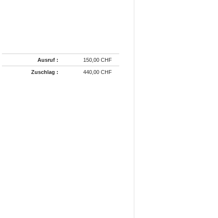
Ausruf :
150,00 CHF
Zuschlag :
440,00 CHF