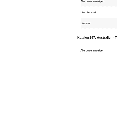
Alle Lose anzeigen
Liechtenstein
Literatur
Katalog 297: Australien - T
Alle Lose anzeigen