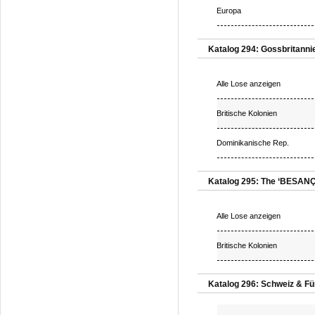
Europa
Katalog 294: Gossbritanni
Alle Lose anzeigen
Britische Kolonien
Dominikanische Rep.
Katalog 295: The ‘BESANÇO
Alle Lose anzeigen
Britische Kolonien
Katalog 296: Schweiz & Fü