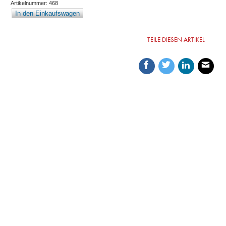
Artikelnummer: 468
In den Einkaufswagen
TEILE DIESEN ARTIKEL