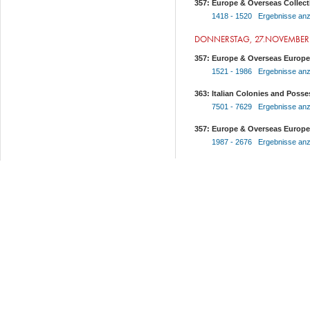
357: Europe & Overseas Collect
1418 - 1520 Ergebnisse anz
DONNERSTAG, 27.NOVEMBER
357: Europe & Overseas Europ
1521 - 1986 Ergebnisse anz
363: Italian Colonies and Posse
7501 - 7629 Ergebnisse anz
357: Europe & Overseas Europe
1987 - 2676 Ergebnisse anz