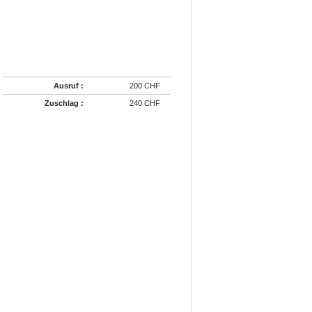
Ausruf :
200 CHF
Zuschlag :
240 CHF