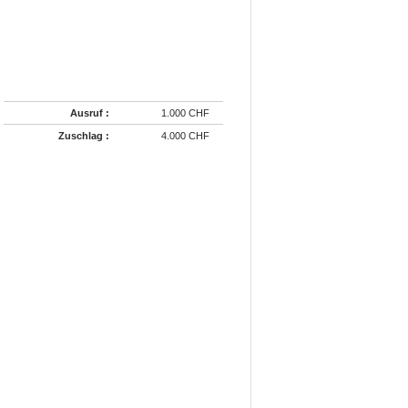
Ausruf :
1.000 CHF
Zuschlag :
4.000 CHF