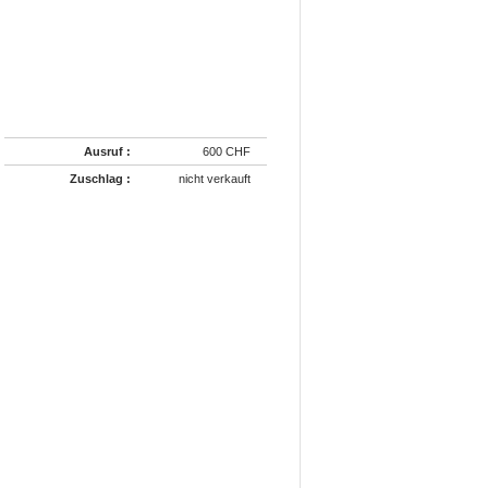
Ausruf :
600 CHF
Zuschlag :
nicht verkauft