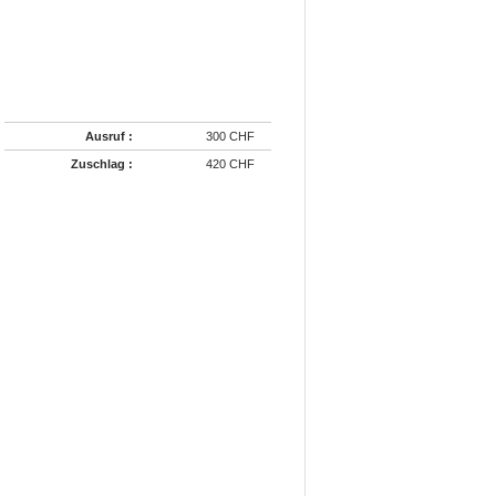
Ausruf :
300 CHF
Zuschlag :
420 CHF