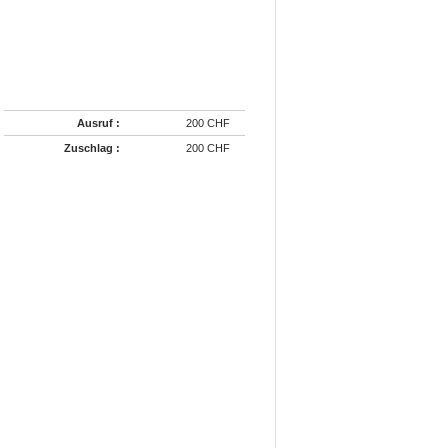
Ausruf :
200 CHF
Zuschlag :
200 CHF