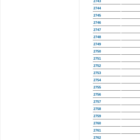
2743
2744
2745
2746
2747
2748
2749
2750
2751
2752
2753
2754
2755
2756
2757
2758
2759
2760
2761
2762