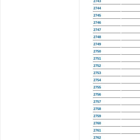
2743
2744
2745
2746
2747
2748
2749
2750
2751
2752
2753
2754
2755
2756
2757
2758
2759
2760
2761
2762